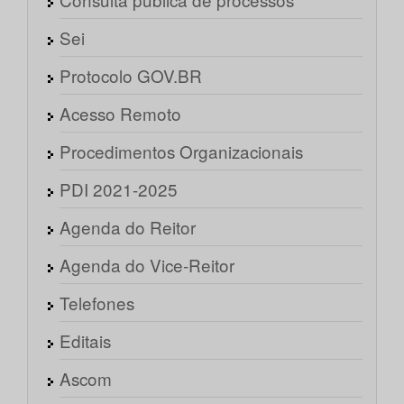
Sei
Protocolo GOV.BR
Acesso Remoto
Procedimentos Organizacionais
PDI 2021-2025
Agenda do Reitor
Agenda do Vice-Reitor
Telefones
Editais
Ascom