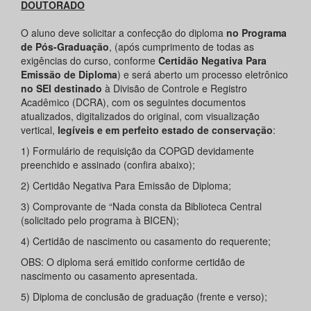
DOUTORADO
O aluno deve solicitar a confecção do diploma
no Programa
de Pós-Graduação
, (após cumprimento de todas as
exigências do curso, conforme
Certidão Negativa Para
Emissão de Diploma
) e será aberto um processo eletrônico
no SEI destinado
à Divisão de Controle e Registro
Acadêmico (DCRA), com os seguintes documentos
atualizados, digitalizados do original, com visualização
vertical,
legíveis e em perfeito estado de conservação
:
1) Formulário de requisição da COPGD devidamente
preenchido e assinado (confira abaixo);
2) Certidão Negativa Para Emissão de Diploma;
3) Comprovante de “Nada consta da Biblioteca Central
(solicitado pelo programa à BICEN);
4) Certidão de nascimento ou casamento do requerente;
OBS: O diploma será emitido conforme certidão de
nascimento ou casamento apresentada.
5) Diploma de conclusão de graduação (frente e verso);