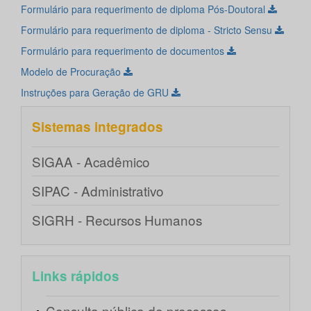
Formulário para requerimento de diploma Pós-Doutoral
Formulário para requerimento de diploma - Stricto Sensu
Formulário para requerimento de documentos
Modelo de Procuração
Instruções para Geração de GRU
Sistemas integrados
SIGAA - Acadêmico
SIPAC - Administrativo
SIGRH - Recursos Humanos
Links rápidos
Consulta pública de processos