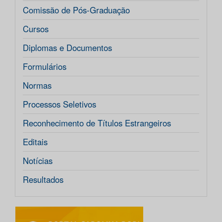
Comissão de Pós-Graduação
Cursos
Diplomas e Documentos
Formulários
Normas
Processos Seletivos
Reconhecimento de Títulos Estrangeiros
Editais
Notícias
Resultados