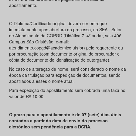
apostilamento.
O Diploma/Certificado original deverá ser entregue
imediatamente após abertura do processo, no SEA - Setor
de Atendimento da COPGD (Didática 7, 4º andar, sala 406,
Campus São Cristóvão, e-mail:
atendimento.copgd@academico.ufs.br
) pelo requerente ou
por procuração (com documento original do procurador e
cópia do documento de identificação do outorgante).
No caso de alteração de nome, será considerado o nome da
época da titulação para expedição de documentos, sendo
apostilados a esses o nome atual.
Para expedição do apostilamento será cobrada uma taxa no
valor de R$ 10,00.
O prazo para o apostilamento é de 07 (sete) dias úteis
contados a partir da data de envio do processo
eletrônico sem pendência para a DCRA
.