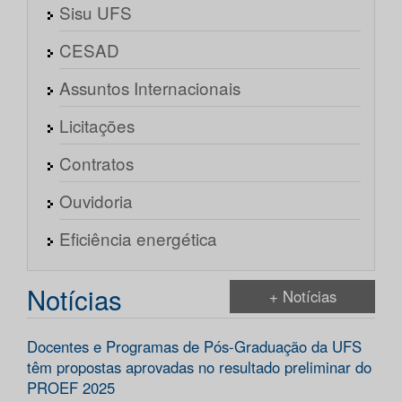
Sisu UFS
CESAD
Assuntos Internacionais
Licitações
Contratos
Ouvidoria
Eficiência energética
Notícias
+ Notícias
Docentes e Programas de Pós-Graduação da UFS
têm propostas aprovadas no resultado preliminar do
PROEF 2025