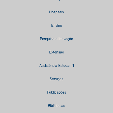
Hospitais
Ensino
Pesquisa e Inovação
Extensão
Assistência Estudantil
Serviços
Publicações
Bibliotecas