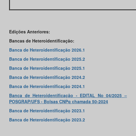
Edições Anteriores:
Bancas de Heteroidentificação:
Banca de Heteroidentificação 2026.1
Banca de Heteroidentificação 2025.2
Banca de Heteroidentificação 2025.1
Banca de Heteroidentificação 2024.2
Banca de Heteroidentificação 202
4.1
Banca de Heteroidentificação - EDITAL No 04/2025 –
POSGRAP/UFS - Bolsas CNPq chamada 50-2024
Banca de Heteroidentificação 2023.1
Banca de Heteroidentificação 2023.
2