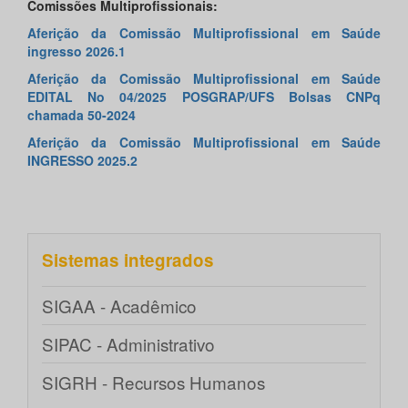
Comissões Multiprofissionais:
Aferição da Comissão Multiprofissional em Saúde
ingresso 2026.1
Aferição da Comissão Multiprofissional em Saúde
EDITAL No 04/2025 POSGRAP/UFS Bolsas CNPq
chamada 50-2024
Aferição da Comissão Multiprofissional em Saúde
INGRESSO 2025.2
Sistemas integrados
SIGAA - Acadêmico
SIPAC - Administrativo
SIGRH - Recursos Humanos