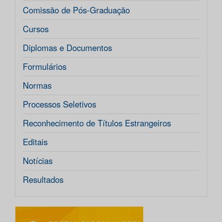
Comissão de Pós-Graduação
Cursos
Diplomas e Documentos
Formulários
Normas
Processos Seletivos
Reconhecimento de Títulos Estrangeiros
Editais
Notícias
Resultados