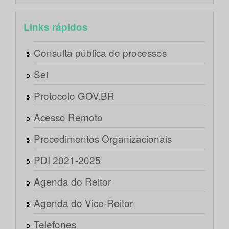
Links rápidos
Consulta pública de processos
Sei
Protocolo GOV.BR
Acesso Remoto
Procedimentos Organizacionais
PDI 2021-2025
Agenda do Reitor
Agenda do Vice-Reitor
Telefones