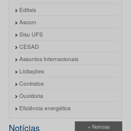
Editais
Ascom
Sisu UFS
CESAD
Assuntos Internacionais
Licitações
Contratos
Ouvidoria
Eficiência energética
Notícias
+ Notícias