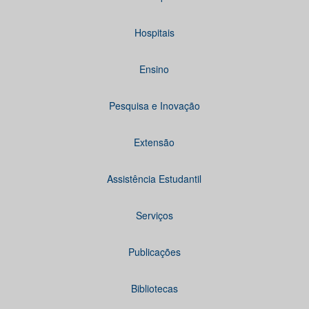
Hospitais
Ensino
Pesquisa e Inovação
Extensão
Assistência Estudantil
Serviços
Publicações
Bibliotecas