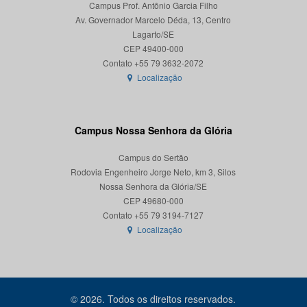
Campus Prof. Antônio Garcia Filho
Av. Governador Marcelo Déda, 13, Centro
Lagarto/SE
CEP 49400-000
Localização
Campus Nossa Senhora da Glória
Campus do Sertão
Rodovia Engenheiro Jorge Neto, km 3, Silos
Nossa Senhora da Glória/SE
CEP 49680-000
Localização
© 2026. Todos os direitos reservados.