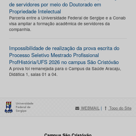
de servidores por meio do Doutorado em
Propriedade Intelectual
Parceria entre a Universidade Federal de Sergipe e a Conab
visa ampliar a formação acadêmica de servidores da
companhia.
Impossibilidade de realização da prova escrita do
Processo Seletivo Mestrado Profissional
ProfHistória/UFS 2026 no campus São Cristóvão
A prova foi remanejada para o Campus da Saúde Aracaju,
Didática 1, salas 01 a 04.
WEBMAIL
|
Topo do Site
Campus São Cristóvão