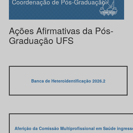
Coordenação de Pós-Graduação
Ações Afirmativas da Pós-
Graduação UFS
Banca de Heteroidentificação 2026.2
Aferição da Comissão Multiprofissional em Saúde ingress