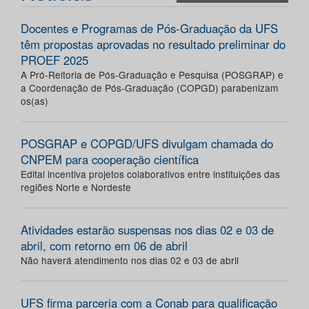
Docentes e Programas de Pós-Graduação da UFS
têm propostas aprovadas no resultado preliminar do
PROEF 2025
A Pró-Reitoria de Pós-Graduação e Pesquisa (POSGRAP) e
a Coordenação de Pós-Graduação (COPGD) parabenizam
os(as)
POSGRAP e COPGD/UFS divulgam chamada do
CNPEM para cooperação científica
Edital incentiva projetos colaborativos entre instituições das
regiões Norte e Nordeste
Atividades estarão suspensas nos dias 02 e 03 de
abril, com retorno em 06 de abril
Não haverá atendimento nos dias 02 e 03 de abril
UFS firma parceria com a Conab para qualificação