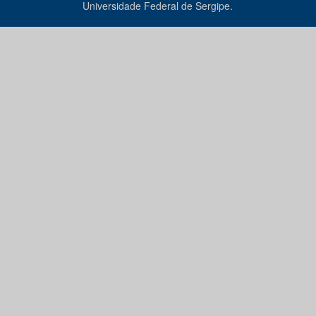
Universidade Federal de Sergipe.