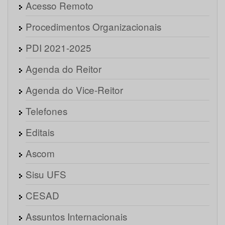
Acesso Remoto
Procedimentos Organizacionais
PDI 2021-2025
Agenda do Reitor
Agenda do Vice-Reitor
Telefones
Editais
Ascom
Sisu UFS
CESAD
Assuntos Internacionais