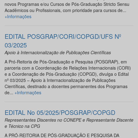
novos Programas e/ou Cursos de Pós-Graduação Stricto Sensu
Acadêmicos ou Profissionais, com prioridade para cursos de...
+Informações
EDITAL POSGRAP/CORI/COPGD/UFS Nº
03/2025
Apoio à Internacionalização de Publicações Científicas
A Pró-Reitoria de Pós-Graduação e Pesquisa (POSGRAP), em
parceria com a Coordenação de Relações Internacionais (CORI)
e a Coordenação de Pós-Graduação (COPGD), divulga o Edital
nº 03/2025 – Apoio à Internacionalização de Publicações
Científicas, destinado a docentes permanentes dos Programas
de...
+Informações
EDITAL No 05/2025/POSGRAP/COPGD
Representantes Discentes no CONEPE e Representante Discente
e Técnico na CPG
A PRÓ-REITORIA DE PÓS-GRADUAÇÃO E PESQUISA DA