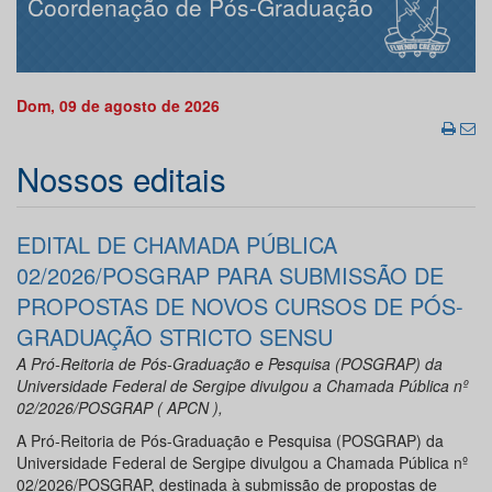
Coordenação de Pós-Graduação
Dom, 09 de agosto de 2026
Nossos editais
EDITAL DE CHAMADA PÚBLICA
02/2026/POSGRAP PARA SUBMISSÃO DE
PROPOSTAS DE NOVOS CURSOS DE PÓS-
GRADUAÇÃO STRICTO SENSU
A Pró-Reitoria de Pós-Graduação e Pesquisa (POSGRAP) da
Universidade Federal de Sergipe divulgou a Chamada Pública nº
02/2026/POSGRAP ( APCN ),
A Pró-Reitoria de Pós-Graduação e Pesquisa (POSGRAP) da
Universidade Federal de Sergipe divulgou a Chamada Pública nº
02/2026/POSGRAP, destinada à submissão de propostas de