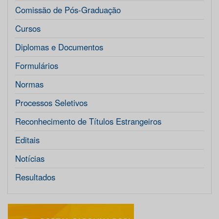
Comissão de Pós-Graduação
Cursos
Diplomas e Documentos
Formulários
Normas
Processos Seletivos
Reconhecimento de Títulos Estrangeiros
Editais
Notícias
Resultados