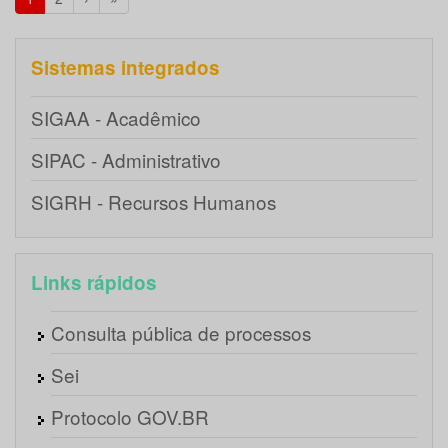
Sistemas integrados
SIGAA - Acadêmico
SIPAC - Administrativo
SIGRH - Recursos Humanos
Links rápidos
Consulta pública de processos
Sei
Protocolo GOV.BR