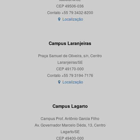
CEP 49506-036
Localização
Campus Laranjeiras
Praça Samuel de Oliveira, s/n, Centro
Laranjeiras/SE
CEP 49170-000
Localização
Campus Lagarto
Campus Prof. Antônio Garcia Filho
Av. Governador Marcelo Déda, 13, Centro
Lagarto/SE
CEP 49400-000