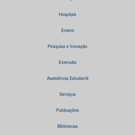
Hospitais
Ensino
Pesquisa e Inovação
Extensão
Assistência Estudantil
Serviços
Publicações
Bibliotecas