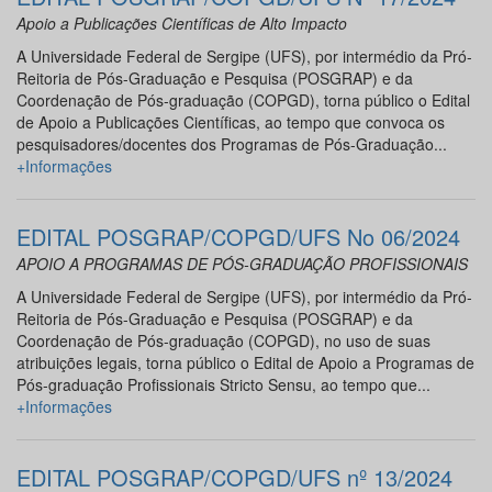
Apoio a Publicações Científicas de Alto Impacto
A Universidade Federal de Sergipe (UFS), por intermédio da Pró-
Reitoria de Pós-Graduação e Pesquisa (POSGRAP) e da
Coordenação de Pós-graduação (COPGD), torna público o Edital
de Apoio a Publicações Científicas, ao tempo que convoca os
pesquisadores/docentes dos Programas de Pós-Graduação...
+Informações
EDITAL POSGRAP/COPGD/UFS No 06/2024
APOIO A PROGRAMAS DE PÓS-GRADUAÇÃO PROFISSIONAIS
A Universidade Federal de Sergipe (UFS), por intermédio da Pró-
Reitoria de Pós-Graduação e Pesquisa (POSGRAP) e da
Coordenação de Pós-graduação (COPGD), no uso de suas
atribuições legais, torna público o Edital de Apoio a Programas de
Pós-graduação Profissionais Stricto Sensu, ao tempo que...
+Informações
EDITAL POSGRAP/COPGD/UFS nº 13/2024