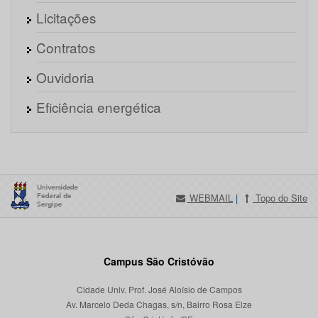
Licitações
Contratos
Ouvidoria
Eficiência energética
WEBMAIL
|
Topo do Site
Campus São Cristóvão
Cidade Univ. Prof. José Aloísio de Campos
Av. Marcelo Deda Chagas, s/n, Bairro Rosa Elze