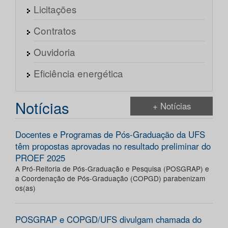
Licitações
Contratos
Ouvidoria
Eficiência energética
Notícias
+ Notícias
Docentes e Programas de Pós-Graduação da UFS
têm propostas aprovadas no resultado preliminar do
PROEF 2025
A Pró-Reitoria de Pós-Graduação e Pesquisa (POSGRAP) e
a Coordenação de Pós-Graduação (COPGD) parabenizam
os(as)
POSGRAP e COPGD/UFS divulgam chamada do