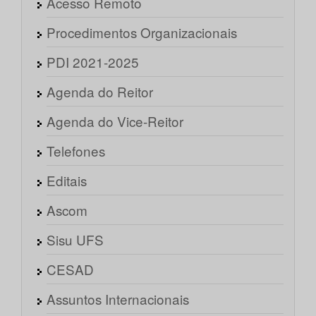
Acesso Remoto
Procedimentos Organizacionais
PDI 2021-2025
Agenda do Reitor
Agenda do Vice-Reitor
Telefones
Editais
Ascom
Sisu UFS
CESAD
Assuntos Internacionais