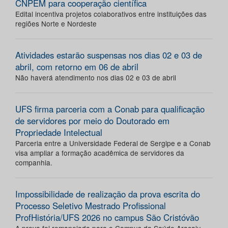
CNPEM para cooperação científica
Edital incentiva projetos colaborativos entre instituições das
regiões Norte e Nordeste
Atividades estarão suspensas nos dias 02 e 03 de
abril, com retorno em 06 de abril
Não haverá atendimento nos dias 02 e 03 de abril
UFS firma parceria com a Conab para qualificação
de servidores por meio do Doutorado em
Propriedade Intelectual
Parceria entre a Universidade Federal de Sergipe e a Conab
visa ampliar a formação acadêmica de servidores da
companhia.
Impossibilidade de realização da prova escrita do
Processo Seletivo Mestrado Profissional
ProfHistória/UFS 2026 no campus São Cristóvão