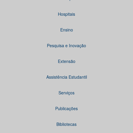
Hospitais
Ensino
Pesquisa e Inovação
Extensão
Assistência Estudantil
Serviços
Publicações
Bibliotecas