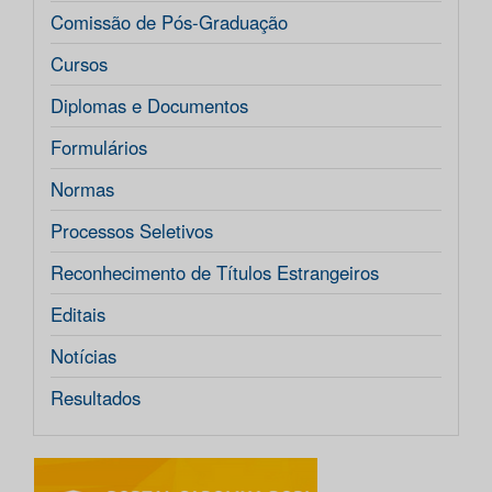
Comissão de Pós-Graduação
Cursos
Diplomas e Documentos
Formulários
Normas
Processos Seletivos
Reconhecimento de Títulos Estrangeiros
Editais
Notícias
Resultados