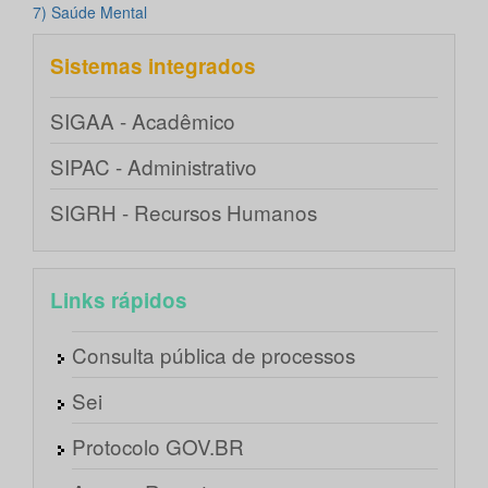
7)
Saúde Mental
Sistemas integrados
SIGAA - Acadêmico
SIPAC - Administrativo
SIGRH - Recursos Humanos
Links rápidos
Consulta pública de processos
Sei
Protocolo GOV.BR