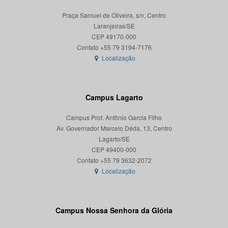
Praça Samuel de Oliveira, s/n, Centro
Laranjeiras/SE
CEP 49170-000
Localização
Campus Lagarto
Campus Prof. Antônio Garcia Filho
Av. Governador Marcelo Déda, 13, Centro
Lagarto/SE
CEP 49400-000
Localização
Campus Nossa Senhora da Glória