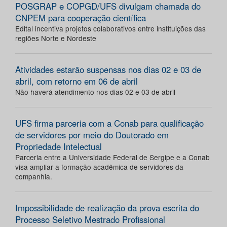
POSGRAP e COPGD/UFS divulgam chamada do
CNPEM para cooperação científica
Edital incentiva projetos colaborativos entre instituições das
regiões Norte e Nordeste
Atividades estarão suspensas nos dias 02 e 03 de
abril, com retorno em 06 de abril
Não haverá atendimento nos dias 02 e 03 de abril
UFS firma parceria com a Conab para qualificação
de servidores por meio do Doutorado em
Propriedade Intelectual
Parceria entre a Universidade Federal de Sergipe e a Conab
visa ampliar a formação acadêmica de servidores da
companhia.
Impossibilidade de realização da prova escrita do
Processo Seletivo Mestrado Profissional