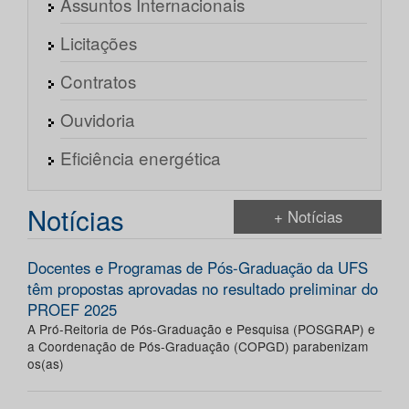
Assuntos Internacionais
Licitações
Contratos
Ouvidoria
Eficiência energética
Notícias
+ Notícias
Docentes e Programas de Pós-Graduação da UFS
têm propostas aprovadas no resultado preliminar do
PROEF 2025
A Pró-Reitoria de Pós-Graduação e Pesquisa (POSGRAP) e
a Coordenação de Pós-Graduação (COPGD) parabenizam
os(as)