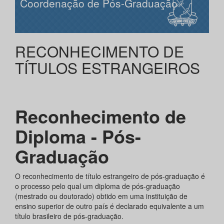
Coordenação de Pós-Graduação
RECONHECIMENTO DE
TÍTULOS ESTRANGEIROS
Reconhecimento de
Diploma - Pós-
Graduação
O reconhecimento de título estrangeiro de pós-graduação é
o processo pelo qual um diploma de pós-graduação
(mestrado ou doutorado) obtido em uma instituição de
ensino superior de outro país é declarado equivalente a um
título brasileiro de pós-graduação.