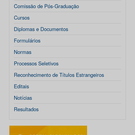
Comissão de Pós-Graduação
Cursos
Diplomas e Documentos
Formulários
Normas
Processos Seletivos
Reconhecimento de Títulos Estrangeiros
Editais
Notícias
Resultados