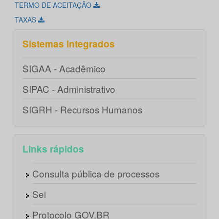
TERMO DE ACEITAÇÃO
TAXAS
Sistemas integrados
SIGAA - Acadêmico
SIPAC - Administrativo
SIGRH - Recursos Humanos
Links rápidos
Consulta pública de processos
Sei
Protocolo GOV.BR