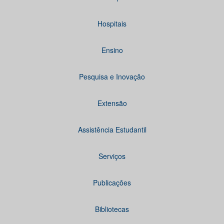
Hospitais
Ensino
Pesquisa e Inovação
Extensão
Assistência Estudantil
Serviços
Publicações
Bibliotecas