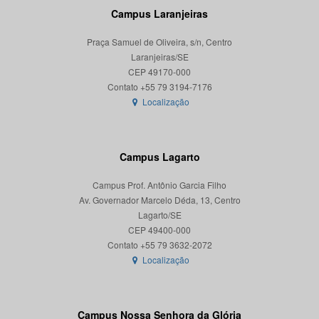
Campus Laranjeiras
Praça Samuel de Oliveira, s/n, Centro
Laranjeiras/SE
CEP 49170-000
Localização
Campus Lagarto
Campus Prof. Antônio Garcia Filho
Av. Governador Marcelo Déda, 13, Centro
Lagarto/SE
CEP 49400-000
Localização
Campus Nossa Senhora da Glória