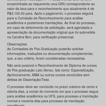
encaminhada ao requerente uma GRU correspondente ao
valor da taxa para o reconhecimento que atualmente é de
R$3.100,00 para. Após o pagamento, o processo seguirá
para a Comissão de Reconhecimento para análise
acadêmica e posteriores tramitações. Ao final do processo,
em caso de deferimento da solicitação, será agendada a
apresentação da documentação original que foi submetida
na Carolina Bori, para verificação presencial.
Observações
As Comissões de Pós-Graduação poderão solicitar
informações, traduções ou documentação complementar,
que, a seu critério, forem consideradas necessárias.
Não será possível o Reconhecimento de Diploma de cursos
de Pós-graduação Lato-Sensu, tais como: Especialização,
Aprimoramento, MBA ou outros cursos concluídos sem
defesa de Dissertação/Tese.
O processo deve ser concluído no prazo máximo de cento e
oitenta dias, a contar do momento em que o processo segue
para análise acadêmica na UFS, para processo e tramitação
normal e noventa dias para processo de tramitação
simplificada.