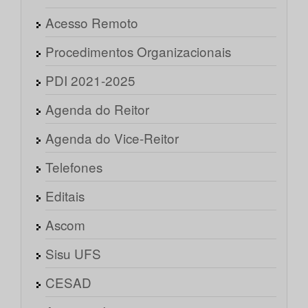
Acesso Remoto
Procedimentos Organizacionais
PDI 2021-2025
Agenda do Reitor
Agenda do Vice-Reitor
Telefones
Editais
Ascom
Sisu UFS
CESAD