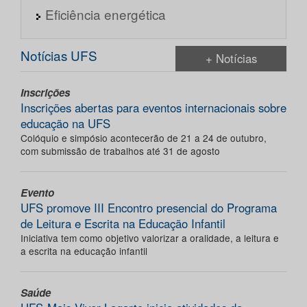
Eficiência energética
Notícias UFS
+ Notícias
Inscrições
Inscrições abertas para eventos internacionais sobre
educação na UFS
Colóquio e simpósio acontecerão de 21 a 24 de outubro,
com submissão de trabalhos até 31 de agosto
Evento
UFS promove III Encontro presencial do Programa
de Leitura e Escrita na Educação Infantil
Iniciativa tem como objetivo valorizar a oralidade, a leitura e
a escrita na educação infantil
Saúde