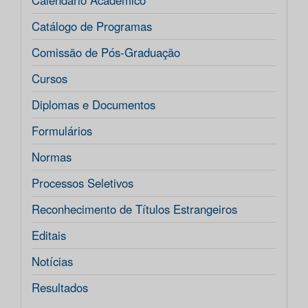
Calendário Acadêmico
Catálogo de Programas
Comissão de Pós-Graduação
Cursos
Diplomas e Documentos
Formulários
Normas
Processos Seletivos
Reconhecimento de Títulos Estrangeiros
Editais
Notícias
Resultados