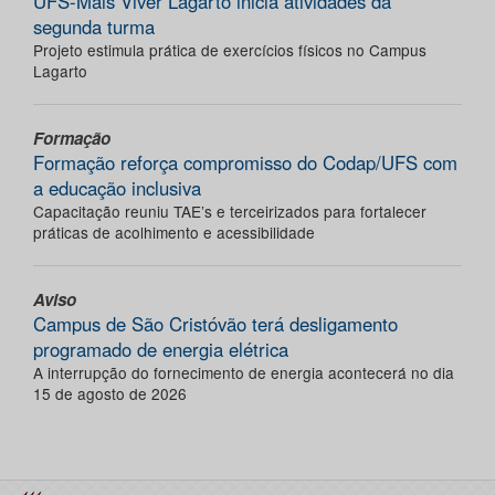
UFS-Mais Viver Lagarto inicia atividades da
segunda turma
Projeto estimula prática de exercícios físicos no Campus
Lagarto
Formação
Formação reforça compromisso do Codap/UFS com
a educação inclusiva
Capacitação reuniu TAE’s e terceirizados para fortalecer
práticas de acolhimento e acessibilidade
Aviso
Campus de São Cristóvão terá desligamento
programado de energia elétrica
A interrupção do fornecimento de energia acontecerá no dia
15 de agosto de 2026