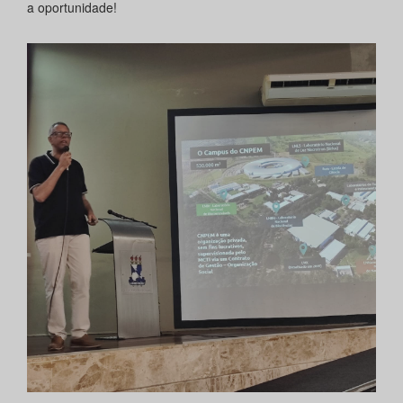
a oportunidade!