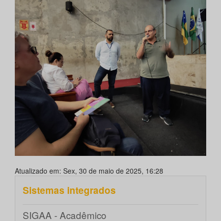
Atualizado em: Sex, 30 de maio de 2025, 16:28
Sistemas integrados
SIGAA - Acadêmico