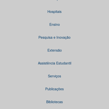
Hospitais
Ensino
Pesquisa e Inovação
Extensão
Assistência Estudantil
Serviços
Publicações
Bibliotecas