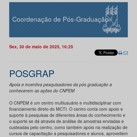
Coordenação de Pós-Graduação
Sex, 30 de maio de 2025, 16:25
POSGRAP
Apoia e incentiva pesquisadores da pós graduação a
conhecerem as ações do CNPEM
O CNPEM é um centro multiusuário e multidisciplinar com
financiamento direto do MCTI. O centro conta com apoio e
suporte à pesquisas de diferentes áreas do conhecimento e
o suporte se dá através de análise de amostras enviadas e
custeadas pelo centro, como também apoio na realização de
cursos de capacitação a pesquisadores e alunos, aproveitem