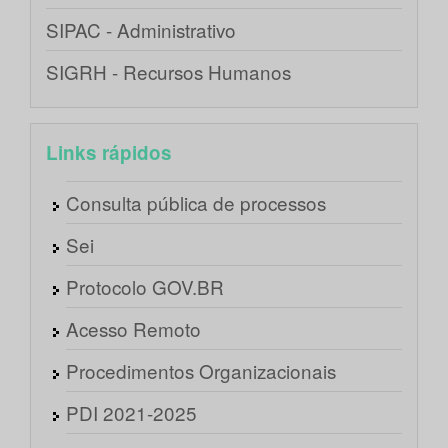
SIPAC - Administrativo
SIGRH - Recursos Humanos
Links rápidos
Consulta pública de processos
Sei
Protocolo GOV.BR
Acesso Remoto
Procedimentos Organizacionais
PDI 2021-2025