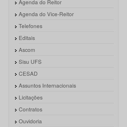
Agenda do Reitor
Agenda do Vice-Reitor
Telefones
Editais
Ascom
Sisu UFS
CESAD
Assuntos Internacionais
Licitações
Contratos
Ouvidoria